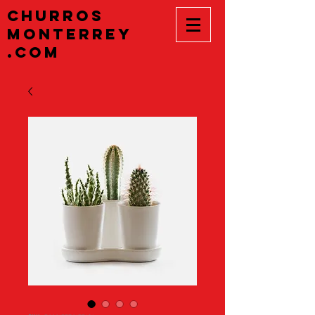
CHURROS
MONTERREY
.COM